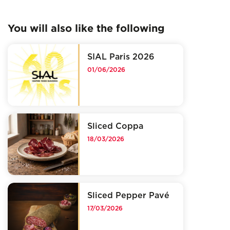
You will also like the following
SIAL Paris 2026
01/06/2026
Sliced Coppa
18/03/2026
Sliced Pepper Pavé
17/03/2026