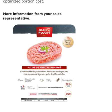
optimized portion cost.
More information from your sales
representative.