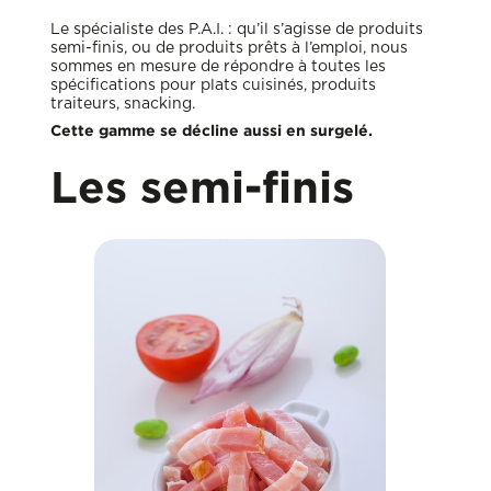
Le spécialiste des P.A.I. : qu’il s’agisse de produits
semi-finis, ou de produits prêts à l’emploi, nous
sommes en mesure de répondre à toutes les
spécifications pour plats cuisinés, produits
traiteurs, snacking.
Cette gamme se décline aussi en surgelé.
Les semi-finis