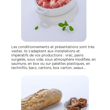
Les conditionnements et présentations sont très
vastes. Ils s’adaptent aux installations et
impératifs de vos productions : vrac, pains
surgelés, sous vide, sous atmosphère modifiée, en
saumure, en box ou sur palettes plastiques, en
technifils, bacs, cartons, box carton, seaux…