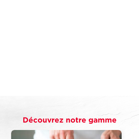
Découvrez notre gamme